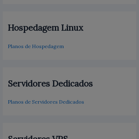
:
Hospedagem Linux
Planos de Hospedagem
Servidores Dedicados
Planos de Servidores Dedicados
Servidores VPS