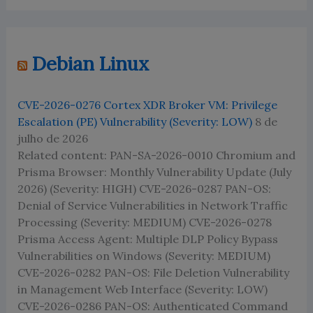
Debian Linux
CVE-2026-0276 Cortex XDR Broker VM: Privilege
Escalation (PE) Vulnerability (Severity: LOW)
8 de
julho de 2026
Related content: PAN-SA-2026-0010 Chromium and
Prisma Browser: Monthly Vulnerability Update (July
2026) (Severity: HIGH) CVE-2026-0287 PAN-OS:
Denial of Service Vulnerabilities in Network Traffic
Processing (Severity: MEDIUM) CVE-2026-0278
Prisma Access Agent: Multiple DLP Policy Bypass
Vulnerabilities on Windows (Severity: MEDIUM)
CVE-2026-0282 PAN-OS: File Deletion Vulnerability
in Management Web Interface (Severity: LOW)
CVE-2026-0286 PAN-OS: Authenticated Command