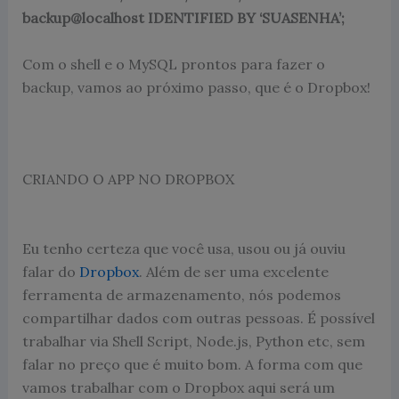
backup@localhost IDENTIFIED BY ‘SUASENHA’;
Com o shell e o MySQL prontos para fazer o
backup, vamos ao próximo passo, que é o Dropbox!
CRIANDO O APP NO DROPBOX
Eu tenho certeza que você usa, usou ou já ouviu
falar do
Dropbox
. Além de ser uma excelente
ferramenta de armazenamento, nós podemos
compartilhar dados com outras pessoas. É possível
trabalhar via Shell Script, Node.js, Python etc, sem
falar no preço que é muito bom. A forma com que
vamos trabalhar com o Dropbox aqui será um