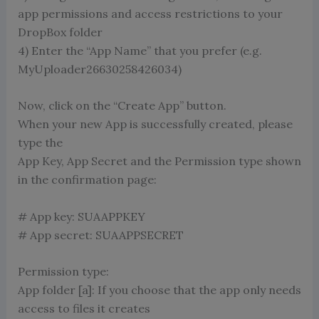
app permissions and access restrictions to your
DropBox folder
4) Enter the “App Name” that you prefer (e.g.
MyUploader26630258426034)
Now, click on the “Create App” button.
When your new App is successfully created, please
type the
App Key, App Secret and the Permission type shown
in the confirmation page:
# App key: SUAAPPKEY
# App secret: SUAAPPSECRET
Permission type:
App folder [a]: If you choose that the app only needs
access to files it creates