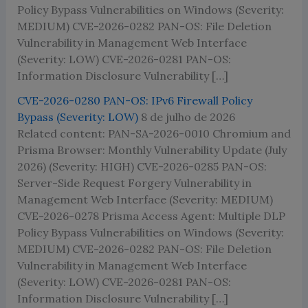
Policy Bypass Vulnerabilities on Windows (Severity:
MEDIUM) CVE-2026-0282 PAN-OS: File Deletion
Vulnerability in Management Web Interface
(Severity: LOW) CVE-2026-0281 PAN-OS:
Information Disclosure Vulnerability […]
CVE-2026-0280 PAN-OS: IPv6 Firewall Policy
Bypass (Severity: LOW)
8 de julho de 2026
Related content: PAN-SA-2026-0010 Chromium and
Prisma Browser: Monthly Vulnerability Update (July
2026) (Severity: HIGH) CVE-2026-0285 PAN-OS:
Server-Side Request Forgery Vulnerability in
Management Web Interface (Severity: MEDIUM)
CVE-2026-0278 Prisma Access Agent: Multiple DLP
Policy Bypass Vulnerabilities on Windows (Severity:
MEDIUM) CVE-2026-0282 PAN-OS: File Deletion
Vulnerability in Management Web Interface
(Severity: LOW) CVE-2026-0281 PAN-OS:
Information Disclosure Vulnerability […]