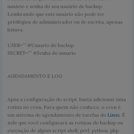
usuário e senha do seu usuário de backup.
Lembrando que este usuário não pode ter
privilégios de administrador ou de escrita, apenas
leitura.
USER=””
#Usuario do backup
SECRET=””
#Senha do usuario
AGENDAMENTO E LOG
Após a configuração do script, basta adicionar uma
rotina no cron. Para quem não conhece, o cron é
um sistema de agendamento de tarefas do
Linux
. É
nele que você configurará as rotinas do backup ou
execução de algum script shell, perl, python, php