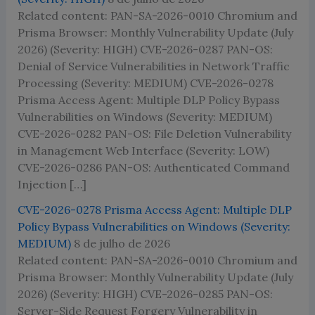
Related content: PAN-SA-2026-0010 Chromium and
Prisma Browser: Monthly Vulnerability Update (July
2026) (Severity: HIGH) CVE-2026-0287 PAN-OS:
Denial of Service Vulnerabilities in Network Traffic
Processing (Severity: MEDIUM) CVE-2026-0278
Prisma Access Agent: Multiple DLP Policy Bypass
Vulnerabilities on Windows (Severity: MEDIUM)
CVE-2026-0282 PAN-OS: File Deletion Vulnerability
in Management Web Interface (Severity: LOW)
CVE-2026-0286 PAN-OS: Authenticated Command
Injection […]
CVE-2026-0278 Prisma Access Agent: Multiple DLP
Policy Bypass Vulnerabilities on Windows (Severity:
MEDIUM)
8 de julho de 2026
Related content: PAN-SA-2026-0010 Chromium and
Prisma Browser: Monthly Vulnerability Update (July
2026) (Severity: HIGH) CVE-2026-0285 PAN-OS:
Server-Side Request Forgery Vulnerability in