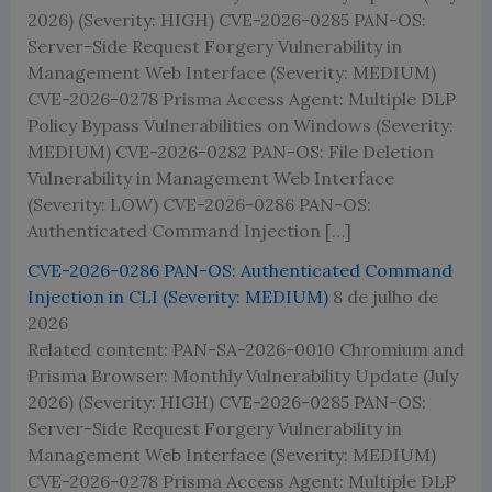
2026) (Severity: HIGH) CVE-2026-0285 PAN-OS:
Server-Side Request Forgery Vulnerability in
Management Web Interface (Severity: MEDIUM)
CVE-2026-0278 Prisma Access Agent: Multiple DLP
Policy Bypass Vulnerabilities on Windows (Severity:
MEDIUM) CVE-2026-0282 PAN-OS: File Deletion
Vulnerability in Management Web Interface
(Severity: LOW) CVE-2026-0286 PAN-OS:
Authenticated Command Injection […]
CVE-2026-0286 PAN-OS: Authenticated Command
Injection in CLI (Severity: MEDIUM)
8 de julho de
2026
Related content: PAN-SA-2026-0010 Chromium and
Prisma Browser: Monthly Vulnerability Update (July
2026) (Severity: HIGH) CVE-2026-0285 PAN-OS:
Server-Side Request Forgery Vulnerability in
Management Web Interface (Severity: MEDIUM)
CVE-2026-0278 Prisma Access Agent: Multiple DLP