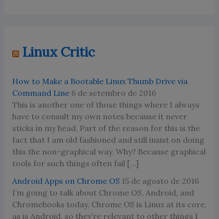
Linux Critic
How to Make a Bootable Linux Thumb Drive via
Command Line
6 de setembro de 2016
This is another one of those things where I always
have to consult my own notes because it never
sticks in my head. Part of the reason for this is the
fact that I am old fashioned and still insist on doing
this the non-graphical way. Why? Because graphical
tools for such things often fail […]
Android Apps on Chrome OS
15 de agosto de 2016
I’m going to talk about Chrome OS, Android, and
Chromebooks today. Chrome OS is Linux at its core,
as is Android, so they’re relevant to other things I