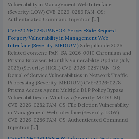
Vulnerability in Management Web Interface
(Severity: LOW) CVE-2026-0286 PAN-OS:
Authenticated Command Injection […]
CVE-2026-0285 PAN-OS: Server-Side Request
Forgery Vulnerability in Management Web
Interface (Severity: MEDIUM)
8 de julho de 2026
Related content: PAN-SA-2026-0010 Chromium and
Prisma Browser: Monthly Vulnerability Update (July
2026) (Severity: HIGH) CVE-2026-0287 PAN-OS:
Denial of Service Vulnerabilities in Network Traffic
Processing (Severity: MEDIUM) CVE-2026-0278
Prisma Access Agent: Multiple DLP Policy Bypass
Vulnerabilities on Windows (Severity: MEDIUM)
CVE-2026-0282 PAN-OS: File Deletion Vulnerability
in Management Web Interface (Severity: LOW)
CVE-2026-0286 PAN-OS: Authenticated Command
Injection […]
CVE-2026-0281 PAN-OS: Information Disclosure