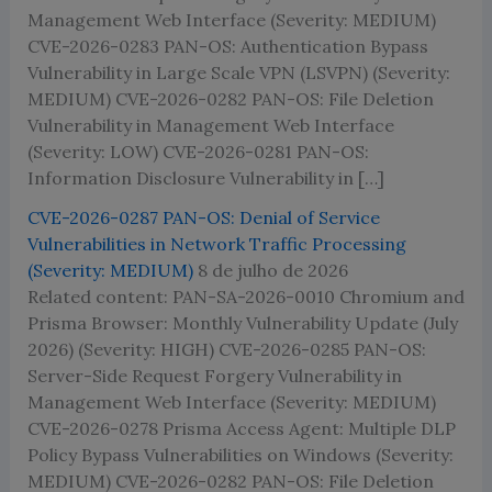
Management Web Interface (Severity: MEDIUM)
CVE-2026-0283 PAN-OS: Authentication Bypass
Vulnerability in Large Scale VPN (LSVPN) (Severity:
MEDIUM) CVE-2026-0282 PAN-OS: File Deletion
Vulnerability in Management Web Interface
(Severity: LOW) CVE-2026-0281 PAN-OS:
Information Disclosure Vulnerability in […]
CVE-2026-0287 PAN-OS: Denial of Service
Vulnerabilities in Network Traffic Processing
(Severity: MEDIUM)
8 de julho de 2026
Related content: PAN-SA-2026-0010 Chromium and
Prisma Browser: Monthly Vulnerability Update (July
2026) (Severity: HIGH) CVE-2026-0285 PAN-OS:
Server-Side Request Forgery Vulnerability in
Management Web Interface (Severity: MEDIUM)
CVE-2026-0278 Prisma Access Agent: Multiple DLP
Policy Bypass Vulnerabilities on Windows (Severity:
MEDIUM) CVE-2026-0282 PAN-OS: File Deletion