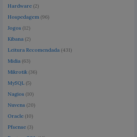
Hardware
(2)
Hospedagem
(96)
Jogos
(12)
Kibana
(2)
Leitura Recomendada
(431)
Midia
(63)
Mikrotik
(36)
MySQL
(5)
Nagios
(10)
Nuvens
(20)
Oracle
(10)
Pfsense
(3)