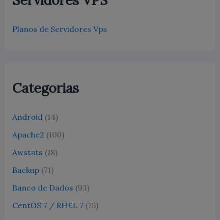
Planos de Servidores Vps
Categorias
Android
(14)
Apache2
(100)
Awstats
(18)
Backup
(71)
Banco de Dados
(93)
CentOS 7 / RHEL 7
(75)