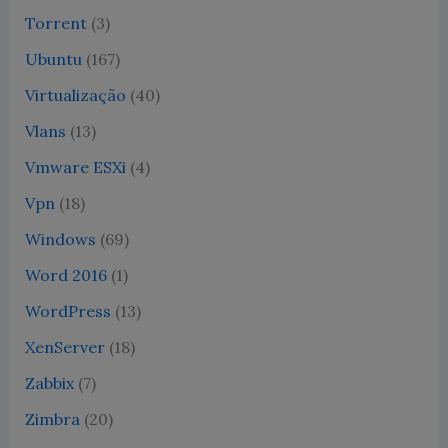
Torrent
(3)
Ubuntu
(167)
Virtualização
(40)
Vlans
(13)
Vmware ESXi
(4)
Vpn
(18)
Windows
(69)
Word 2016
(1)
WordPress
(13)
XenServer
(18)
Zabbix
(7)
Zimbra
(20)