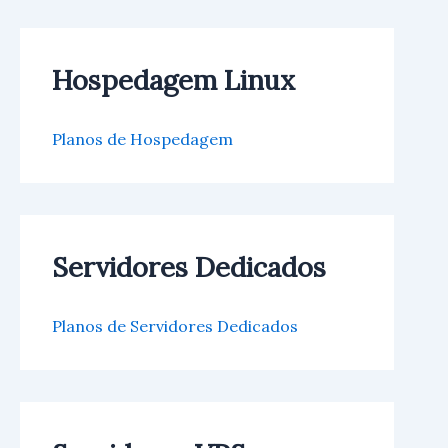
Hospedagem Linux
Planos de Hospedagem
Servidores Dedicados
Planos de Servidores Dedicados