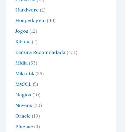
Hardware
(2)
Hospedagem
(96)
Jogos
(12)
Kibana
(2)
Leitura Recomendada
(431)
Midia
(63)
Mikrotik
(36)
MySQL
(5)
Nagios
(10)
Nuvens
(20)
Oracle
(10)
Pfsense
(3)