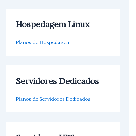
Hospedagem Linux
Planos de Hospedagem
Servidores Dedicados
Planos de Servidores Dedicados