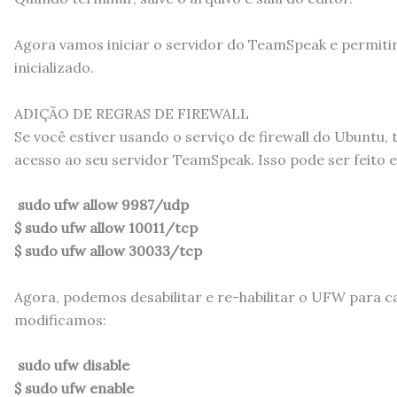
Agora vamos iniciar o servidor do TeamSpeak e permitir 
inicializado.
ADIÇÃO DE REGRAS DE FIREWALL
Se você estiver usando o serviço de firewall do Ubuntu, 
acesso ao seu servidor TeamSpeak. Isso pode ser feito
sudo ufw allow 9987/udp
$ sudo ufw allow 10011/tcp
$ sudo ufw allow 30033/tcp
Agora, podemos desabilitar e re-habilitar o UFW para c
modificamos:
sudo ufw disable
$ sudo ufw enable