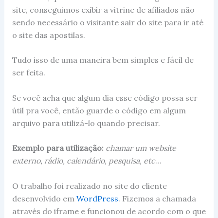
site, conseguimos exibir a vitrine de afiliados não
sendo necessário o visitante sair do site para ir até
o site das apostilas.
Tudo isso de uma maneira bem simples e fácil de
ser feita.
Se você acha que algum dia esse código possa ser
útil pra você, então guarde o código em algum
arquivo para utilizá-lo quando precisar.
Exemplo para utilização:
chamar um website
externo, rádio, calendário, pesquisa, etc
…
O trabalho foi realizado no site do cliente
desenvolvido em
WordPress
. Fizemos a chamada
através do iframe e funcionou de acordo com o que