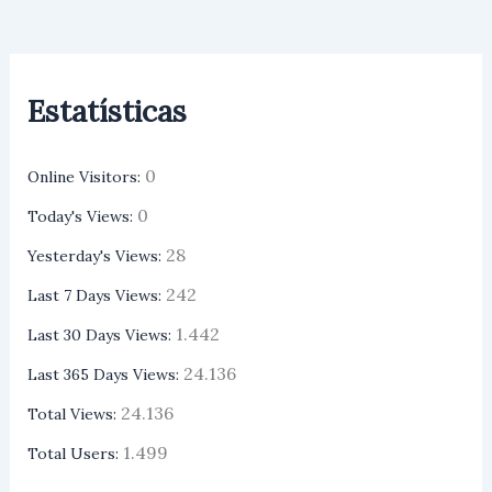
Estatísticas
0
Online Visitors:
0
Today's Views:
28
Yesterday's Views:
242
Last 7 Days Views:
1.442
Last 30 Days Views:
24.136
Last 365 Days Views:
24.136
Total Views:
1.499
Total Users: