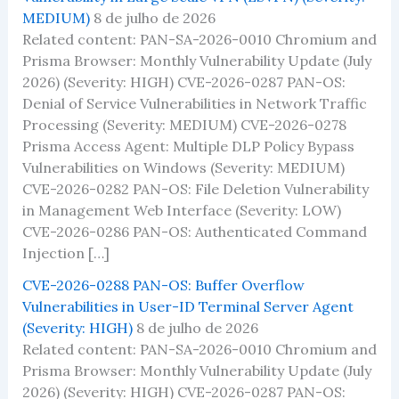
MEDIUM)
8 de julho de 2026
Related content: PAN-SA-2026-0010 Chromium and
Prisma Browser: Monthly Vulnerability Update (July
2026) (Severity: HIGH) CVE-2026-0287 PAN-OS:
Denial of Service Vulnerabilities in Network Traffic
Processing (Severity: MEDIUM) CVE-2026-0278
Prisma Access Agent: Multiple DLP Policy Bypass
Vulnerabilities on Windows (Severity: MEDIUM)
CVE-2026-0282 PAN-OS: File Deletion Vulnerability
in Management Web Interface (Severity: LOW)
CVE-2026-0286 PAN-OS: Authenticated Command
Injection […]
CVE-2026-0288 PAN-OS: Buffer Overflow
Vulnerabilities in User-ID Terminal Server Agent
(Severity: HIGH)
8 de julho de 2026
Related content: PAN-SA-2026-0010 Chromium and
Prisma Browser: Monthly Vulnerability Update (July
2026) (Severity: HIGH) CVE-2026-0287 PAN-OS: