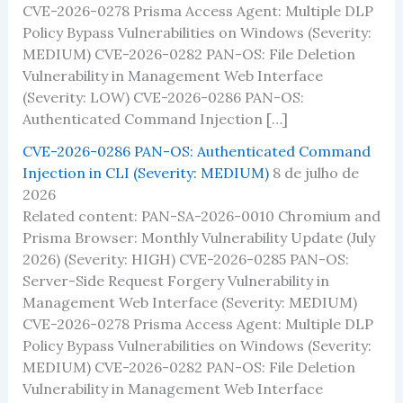
CVE-2026-0278 Prisma Access Agent: Multiple DLP
Policy Bypass Vulnerabilities on Windows (Severity:
MEDIUM) CVE-2026-0282 PAN-OS: File Deletion
Vulnerability in Management Web Interface
(Severity: LOW) CVE-2026-0286 PAN-OS:
Authenticated Command Injection […]
CVE-2026-0286 PAN-OS: Authenticated Command
Injection in CLI (Severity: MEDIUM)
8 de julho de
2026
Related content: PAN-SA-2026-0010 Chromium and
Prisma Browser: Monthly Vulnerability Update (July
2026) (Severity: HIGH) CVE-2026-0285 PAN-OS:
Server-Side Request Forgery Vulnerability in
Management Web Interface (Severity: MEDIUM)
CVE-2026-0278 Prisma Access Agent: Multiple DLP
Policy Bypass Vulnerabilities on Windows (Severity:
MEDIUM) CVE-2026-0282 PAN-OS: File Deletion
Vulnerability in Management Web Interface