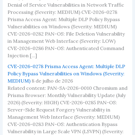
Denial of Service Vulnerabilities in Network Traffic
Processing (Severity: MEDIUM) CVE-2026-0278
Prisma Access Agent: Multiple DLP Policy Bypass
Vulnerabilities on Windows (Severity: MEDIUM)
CVE-2026-0282 PAN-OS: File Deletion Vulnerability
in Management Web Interface (Severity: LOW)
CVE-2026-0286 PAN-OS: Authenticated Command
Injection […]
CVE-2026-0278 Prisma Access Agent: Multiple DLP
Policy Bypass Vulnerabilities on Windows (Severity:
MEDIUM)
8 de julho de 2026
Related content: PAN-SA-2026-0010 Chromium and
Prisma Browser: Monthly Vulnerability Update (July
2026) (Severity: HIGH) CVE-2026-0285 PAN-OS:
Server-Side Request Forgery Vulnerability in
Management Web Interface (Severity: MEDIUM)
CVE-2026-0283 PAN-OS: Authentication Bypass
Vulnerability in Large Scale VPN (LSVPN) (Severity: