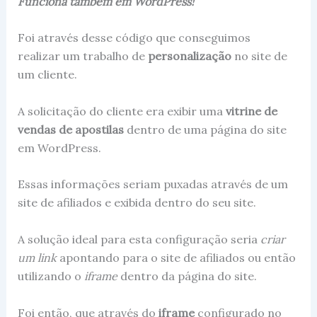
Funciona também em WordPress!
Foi através desse código que conseguimos
realizar um trabalho de
personalização
no site de
um cliente.
A solicitação do cliente era exibir uma
vitrine de
vendas de apostilas
dentro de uma página do site
em WordPress.
Essas informações seriam puxadas através de um
site de afiliados e exibida dentro do seu site.
A solução ideal para esta configuração seria
criar
um link
apontando para o site de afiliados ou então
utilizando o
iframe
dentro da página do site.
Foi então, que através do
iframe
configurado no