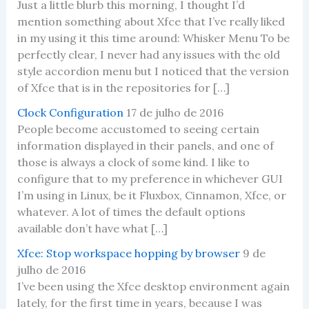
Just a little blurb this morning, I thought I’d
mention something about Xfce that I’ve really liked
in my using it this time around: Whisker Menu To be
perfectly clear, I never had any issues with the old
style accordion menu but I noticed that the version
of Xfce that is in the repositories for […]
Clock Configuration
17 de julho de 2016
People become accustomed to seeing certain
information displayed in their panels, and one of
those is always a clock of some kind. I like to
configure that to my preference in whichever GUI
I’m using in Linux, be it Fluxbox, Cinnamon, Xfce, or
whatever. A lot of times the default options
available don’t have what […]
Xfce: Stop workspace hopping by browser
9 de
julho de 2016
I’ve been using the Xfce desktop environment again
lately, for the first time in years, because I was