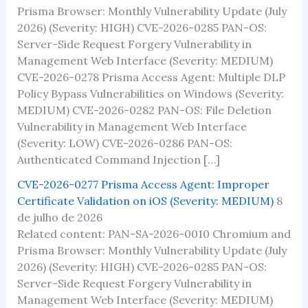
Prisma Browser: Monthly Vulnerability Update (July
2026) (Severity: HIGH) CVE-2026-0285 PAN-OS:
Server-Side Request Forgery Vulnerability in
Management Web Interface (Severity: MEDIUM)
CVE-2026-0278 Prisma Access Agent: Multiple DLP
Policy Bypass Vulnerabilities on Windows (Severity:
MEDIUM) CVE-2026-0282 PAN-OS: File Deletion
Vulnerability in Management Web Interface
(Severity: LOW) CVE-2026-0286 PAN-OS:
Authenticated Command Injection […]
CVE-2026-0277 Prisma Access Agent: Improper
Certificate Validation on iOS (Severity: MEDIUM)
8
de julho de 2026
Related content: PAN-SA-2026-0010 Chromium and
Prisma Browser: Monthly Vulnerability Update (July
2026) (Severity: HIGH) CVE-2026-0285 PAN-OS:
Server-Side Request Forgery Vulnerability in
Management Web Interface (Severity: MEDIUM)