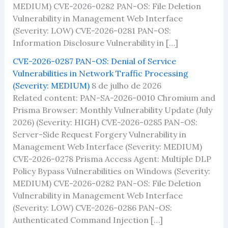
MEDIUM) CVE-2026-0282 PAN-OS: File Deletion
Vulnerability in Management Web Interface
(Severity: LOW) CVE-2026-0281 PAN-OS:
Information Disclosure Vulnerability in […]
CVE-2026-0287 PAN-OS: Denial of Service
Vulnerabilities in Network Traffic Processing
(Severity: MEDIUM)
8 de julho de 2026
Related content: PAN-SA-2026-0010 Chromium and
Prisma Browser: Monthly Vulnerability Update (July
2026) (Severity: HIGH) CVE-2026-0285 PAN-OS:
Server-Side Request Forgery Vulnerability in
Management Web Interface (Severity: MEDIUM)
CVE-2026-0278 Prisma Access Agent: Multiple DLP
Policy Bypass Vulnerabilities on Windows (Severity:
MEDIUM) CVE-2026-0282 PAN-OS: File Deletion
Vulnerability in Management Web Interface
(Severity: LOW) CVE-2026-0286 PAN-OS:
Authenticated Command Injection […]