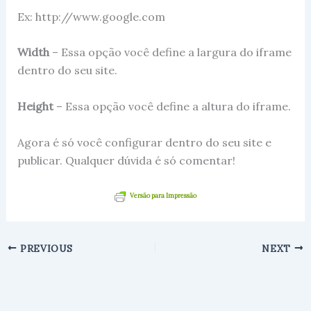
Ex: http://www.google.com
Width
– Essa opção você define a largura do iframe
dentro do seu site.
Height
– Essa opção você define a altura do iframe.
Agora é só você configurar dentro do seu site e
publicar. Qualquer dúvida é só comentar!
Versão para Impressão
PREVIOUS
NEXT