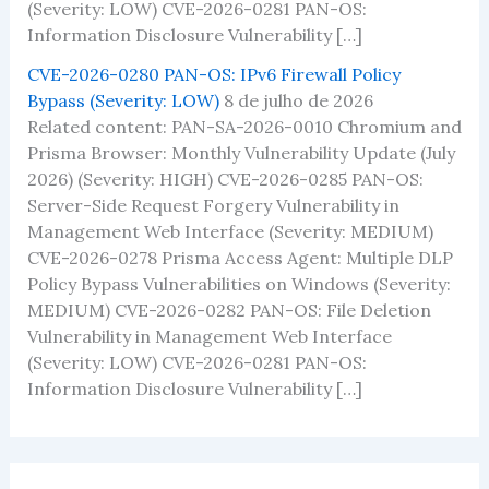
(Severity: LOW) CVE-2026-0281 PAN-OS:
Information Disclosure Vulnerability […]
CVE-2026-0280 PAN-OS: IPv6 Firewall Policy
Bypass (Severity: LOW)
8 de julho de 2026
Related content: PAN-SA-2026-0010 Chromium and
Prisma Browser: Monthly Vulnerability Update (July
2026) (Severity: HIGH) CVE-2026-0285 PAN-OS:
Server-Side Request Forgery Vulnerability in
Management Web Interface (Severity: MEDIUM)
CVE-2026-0278 Prisma Access Agent: Multiple DLP
Policy Bypass Vulnerabilities on Windows (Severity:
MEDIUM) CVE-2026-0282 PAN-OS: File Deletion
Vulnerability in Management Web Interface
(Severity: LOW) CVE-2026-0281 PAN-OS:
Information Disclosure Vulnerability […]