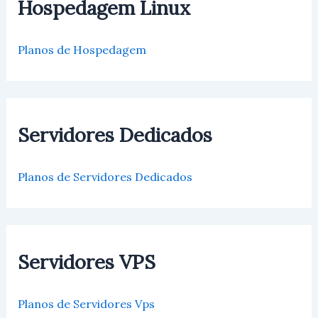
Hospedagem Linux
Planos de Hospedagem
Servidores Dedicados
Planos de Servidores Dedicados
Servidores VPS
Planos de Servidores Vps