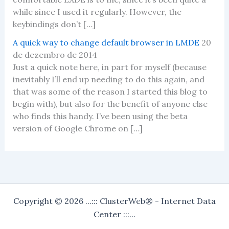
while since I used it regularly. However, the
keybindings don’t […]
A quick way to change default browser in LMDE
20
de dezembro de 2014
Just a quick note here, in part for myself (because
inevitably I’ll end up needing to do this again, and
that was some of the reason I started this blog to
begin with), but also for the benefit of anyone else
who finds this handy. I’ve been using the beta
version of Google Chrome on […]
Copyright © 2026 ...::: ClusterWeb® - Internet Data
Center :::...