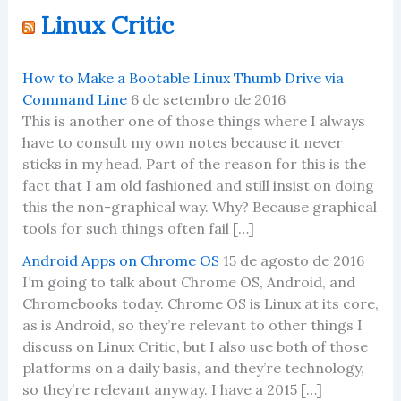
Linux Critic
How to Make a Bootable Linux Thumb Drive via
Command Line
6 de setembro de 2016
This is another one of those things where I always
have to consult my own notes because it never
sticks in my head. Part of the reason for this is the
fact that I am old fashioned and still insist on doing
this the non-graphical way. Why? Because graphical
tools for such things often fail […]
Android Apps on Chrome OS
15 de agosto de 2016
I’m going to talk about Chrome OS, Android, and
Chromebooks today. Chrome OS is Linux at its core,
as is Android, so they’re relevant to other things I
discuss on Linux Critic, but I also use both of those
platforms on a daily basis, and they’re technology,
so they’re relevant anyway. I have a 2015 […]