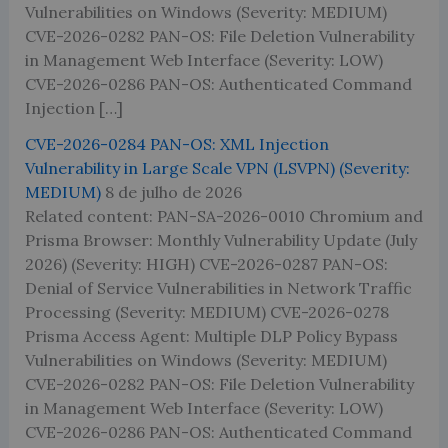
Vulnerabilities on Windows (Severity: MEDIUM)
CVE-2026-0282 PAN-OS: File Deletion Vulnerability
in Management Web Interface (Severity: LOW)
CVE-2026-0286 PAN-OS: Authenticated Command
Injection […]
CVE-2026-0284 PAN-OS: XML Injection
Vulnerability in Large Scale VPN (LSVPN) (Severity:
MEDIUM)
8 de julho de 2026
Related content: PAN-SA-2026-0010 Chromium and
Prisma Browser: Monthly Vulnerability Update (July
2026) (Severity: HIGH) CVE-2026-0287 PAN-OS:
Denial of Service Vulnerabilities in Network Traffic
Processing (Severity: MEDIUM) CVE-2026-0278
Prisma Access Agent: Multiple DLP Policy Bypass
Vulnerabilities on Windows (Severity: MEDIUM)
CVE-2026-0282 PAN-OS: File Deletion Vulnerability
in Management Web Interface (Severity: LOW)
CVE-2026-0286 PAN-OS: Authenticated Command