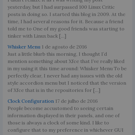
yesterday, but I had surpassed 100 Linux Critic
posts in doing so. I started this blog in 2009. At the
time, I had several reasons for it. Because a friend
told me to One of my good friends was starting to
tinker with Linux back […]
Whisker Menu
1 de agosto de 2016
Just a little blurb this morning, I thought I’d
mention something about Xfce that I’ve really liked
in my using it this time around: Whisker Menu To be
perfectly clear, I never had any issues with the old
style accordion menu but I noticed that the version
of Xfce that is in the repositories for […]
Clock Configuration
17 de julho de 2016
People become accustomed to seeing certain
information displayed in their panels, and one of
those is always a clock of some kind. I like to
configure that to my preference in whichever GUI