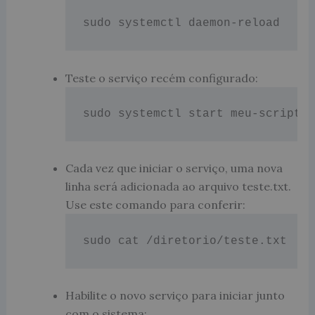
sudo systemctl daemon-reload
Teste o serviço recém configurado:
sudo systemctl start meu-script
Cada vez que iniciar o serviço, uma nova
linha será adicionada ao arquivo teste.txt.
Use este comando para conferir:
sudo cat /diretorio/teste.txt
Habilite o novo serviço para iniciar junto
com o sistema: