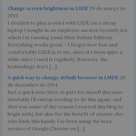
Change screen brightness in LXDE
29 de março de
2015
I decided to play around with LXDE on a cheap
laptop I bought in an employee auction recently (on
which I’m running Linux Mint Debian Edition).
Everything works great – I forgot how fast and
comfortable LXDE is to me, since it’s been quite a
while since I used it regularly. However, the
keybindings don’t […]
A quick way to change default browser in LMDE
20
de dezembro de 2014
Just a quick note here, in part for myself (because
inevitably I’ll end up needing to do this again, and
that was some of the reason I started this blog to
begin with), but also for the benefit of anyone else
who finds this handy. I’ve been using the beta
version of Google Chrome on […]