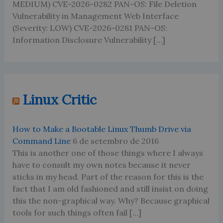
MEDIUM) CVE-2026-0282 PAN-OS: File Deletion
Vulnerability in Management Web Interface
(Severity: LOW) CVE-2026-0281 PAN-OS:
Information Disclosure Vulnerability […]
Linux Critic
How to Make a Bootable Linux Thumb Drive via
Command Line
6 de setembro de 2016
This is another one of those things where I always
have to consult my own notes because it never
sticks in my head. Part of the reason for this is the
fact that I am old fashioned and still insist on doing
this the non-graphical way. Why? Because graphical
tools for such things often fail […]