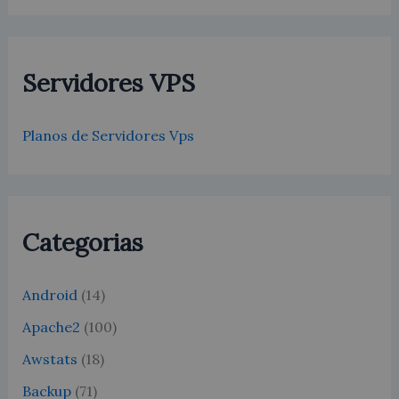
Servidores VPS
Planos de Servidores Vps
Categorias
Android
(14)
Apache2
(100)
Awstats
(18)
Backup
(71)