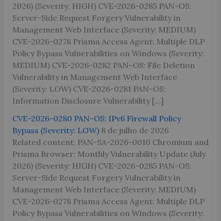
2026) (Severity: HIGH) CVE-2026-0285 PAN-OS:
Server-Side Request Forgery Vulnerability in
Management Web Interface (Severity: MEDIUM)
CVE-2026-0278 Prisma Access Agent: Multiple DLP
Policy Bypass Vulnerabilities on Windows (Severity:
MEDIUM) CVE-2026-0282 PAN-OS: File Deletion
Vulnerability in Management Web Interface
(Severity: LOW) CVE-2026-0281 PAN-OS:
Information Disclosure Vulnerability […]
CVE-2026-0280 PAN-OS: IPv6 Firewall Policy
Bypass (Severity: LOW)
8 de julho de 2026
Related content: PAN-SA-2026-0010 Chromium and
Prisma Browser: Monthly Vulnerability Update (July
2026) (Severity: HIGH) CVE-2026-0285 PAN-OS:
Server-Side Request Forgery Vulnerability in
Management Web Interface (Severity: MEDIUM)
CVE-2026-0278 Prisma Access Agent: Multiple DLP
Policy Bypass Vulnerabilities on Windows (Severity: