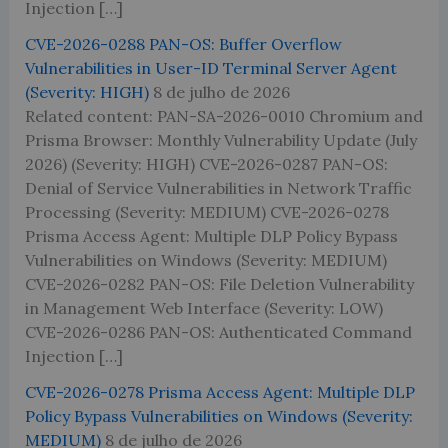
Injection […]
CVE-2026-0288 PAN-OS: Buffer Overflow
Vulnerabilities in User-ID Terminal Server Agent
(Severity: HIGH)
8 de julho de 2026
Related content: PAN-SA-2026-0010 Chromium and
Prisma Browser: Monthly Vulnerability Update (July
2026) (Severity: HIGH) CVE-2026-0287 PAN-OS:
Denial of Service Vulnerabilities in Network Traffic
Processing (Severity: MEDIUM) CVE-2026-0278
Prisma Access Agent: Multiple DLP Policy Bypass
Vulnerabilities on Windows (Severity: MEDIUM)
CVE-2026-0282 PAN-OS: File Deletion Vulnerability
in Management Web Interface (Severity: LOW)
CVE-2026-0286 PAN-OS: Authenticated Command
Injection […]
CVE-2026-0278 Prisma Access Agent: Multiple DLP
Policy Bypass Vulnerabilities on Windows (Severity:
MEDIUM)
8 de julho de 2026