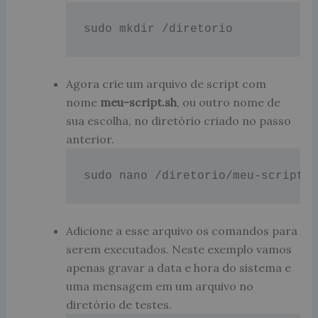
sudo mkdir /diretorio
Agora crie um arquivo de script com
nome
meu-script.sh
, ou outro nome de
sua escolha, no diretório criado no passo
anterior.
Adicione a esse arquivo os comandos para
serem executados. Neste exemplo vamos
apenas gravar a data e hora do sistema e
uma mensagem em um arquivo no
diretório de testes.