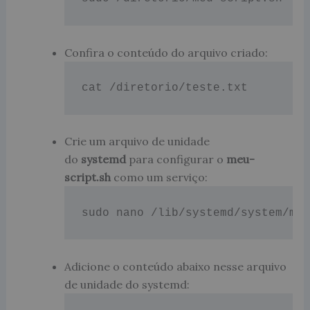
Confira o conteúdo do arquivo criado:
cat /diretorio/teste.txt
Crie um arquivo de unidade
do
systemd
para configurar o
meu-
script.sh
como um serviço:
sudo nano /lib/systemd/system/me
Adicione o conteúdo abaixo nesse arquivo
de unidade do systemd: