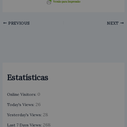
Versão para Impressão
PREVIOUS
NEXT
Estatísticas
0
Online Visitors:
26
Today's Views:
28
Yesterday's Views:
268
Last 7 Days Views: