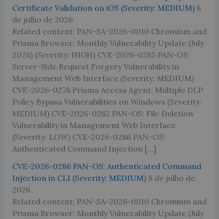
Certificate Validation on iOS (Severity: MEDIUM)
8
de julho de 2026
Related content: PAN-SA-2026-0010 Chromium and
Prisma Browser: Monthly Vulnerability Update (July
2026) (Severity: HIGH) CVE-2026-0285 PAN-OS:
Server-Side Request Forgery Vulnerability in
Management Web Interface (Severity: MEDIUM)
CVE-2026-0278 Prisma Access Agent: Multiple DLP
Policy Bypass Vulnerabilities on Windows (Severity:
MEDIUM) CVE-2026-0282 PAN-OS: File Deletion
Vulnerability in Management Web Interface
(Severity: LOW) CVE-2026-0286 PAN-OS:
Authenticated Command Injection […]
CVE-2026-0286 PAN-OS: Authenticated Command
Injection in CLI (Severity: MEDIUM)
8 de julho de
2026
Related content: PAN-SA-2026-0010 Chromium and
Prisma Browser: Monthly Vulnerability Update (July