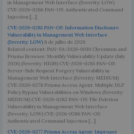
in Management Web Interface (Severity: LOW)
CVE-2026-0286 PAN-OS: Authenticated Command
Injection […]
CVE-2026-0281 PAN-OS: Information Disclosure
Vulnerability in Management Web Interface
(Severity: LOW)
8 de julho de 2026
Related content: PAN-SA-2026-0010 Chromium and
Prisma Browser: Monthly Vulnerability Update (July
2026) (Severity: HIGH) CVE-2026-0285 PAN-OS:
Server-Side Request Forgery Vulnerability in
Management Web Interface (Severity: MEDIUM)
CVE-2026-0278 Prisma Access Agent: Multiple DLP
Policy Bypass Vulnerabilities on Windows (Severity:
MEDIUM) CVE-2026-0282 PAN-OS: File Deletion
Vulnerability in Management Web Interface
(Severity: LOW) CVE-2026-0286 PAN-OS:
Authenticated Command Injection […]
CVE-2026-0277 Prisma Access Agent: Improper