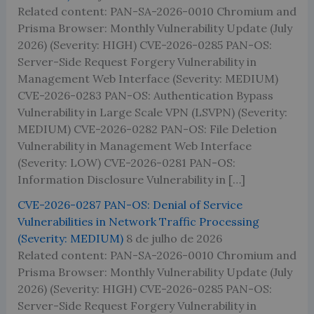
Related content: PAN-SA-2026-0010 Chromium and
Prisma Browser: Monthly Vulnerability Update (July
2026) (Severity: HIGH) CVE-2026-0285 PAN-OS:
Server-Side Request Forgery Vulnerability in
Management Web Interface (Severity: MEDIUM)
CVE-2026-0283 PAN-OS: Authentication Bypass
Vulnerability in Large Scale VPN (LSVPN) (Severity:
MEDIUM) CVE-2026-0282 PAN-OS: File Deletion
Vulnerability in Management Web Interface
(Severity: LOW) CVE-2026-0281 PAN-OS:
Information Disclosure Vulnerability in […]
CVE-2026-0287 PAN-OS: Denial of Service
Vulnerabilities in Network Traffic Processing
(Severity: MEDIUM)
8 de julho de 2026
Related content: PAN-SA-2026-0010 Chromium and
Prisma Browser: Monthly Vulnerability Update (July
2026) (Severity: HIGH) CVE-2026-0285 PAN-OS:
Server-Side Request Forgery Vulnerability in