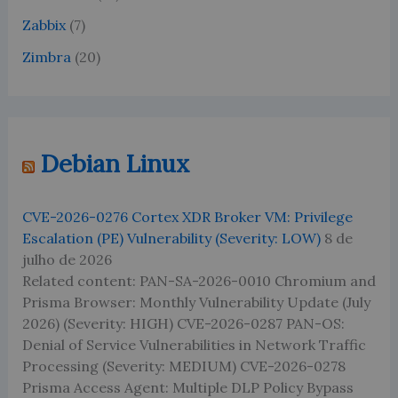
Zabbix
(7)
Zimbra
(20)
Debian Linux
CVE-2026-0276 Cortex XDR Broker VM: Privilege
Escalation (PE) Vulnerability (Severity: LOW)
8 de
julho de 2026
Related content: PAN-SA-2026-0010 Chromium and
Prisma Browser: Monthly Vulnerability Update (July
2026) (Severity: HIGH) CVE-2026-0287 PAN-OS:
Denial of Service Vulnerabilities in Network Traffic
Processing (Severity: MEDIUM) CVE-2026-0278
Prisma Access Agent: Multiple DLP Policy Bypass