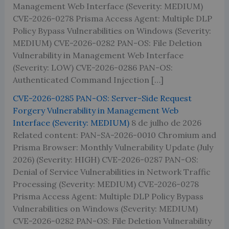
Management Web Interface (Severity: MEDIUM)
CVE-2026-0278 Prisma Access Agent: Multiple DLP
Policy Bypass Vulnerabilities on Windows (Severity:
MEDIUM) CVE-2026-0282 PAN-OS: File Deletion
Vulnerability in Management Web Interface
(Severity: LOW) CVE-2026-0286 PAN-OS:
Authenticated Command Injection […]
CVE-2026-0285 PAN-OS: Server-Side Request
Forgery Vulnerability in Management Web
Interface (Severity: MEDIUM)
8 de julho de 2026
Related content: PAN-SA-2026-0010 Chromium and
Prisma Browser: Monthly Vulnerability Update (July
2026) (Severity: HIGH) CVE-2026-0287 PAN-OS:
Denial of Service Vulnerabilities in Network Traffic
Processing (Severity: MEDIUM) CVE-2026-0278
Prisma Access Agent: Multiple DLP Policy Bypass
Vulnerabilities on Windows (Severity: MEDIUM)
CVE-2026-0282 PAN-OS: File Deletion Vulnerability